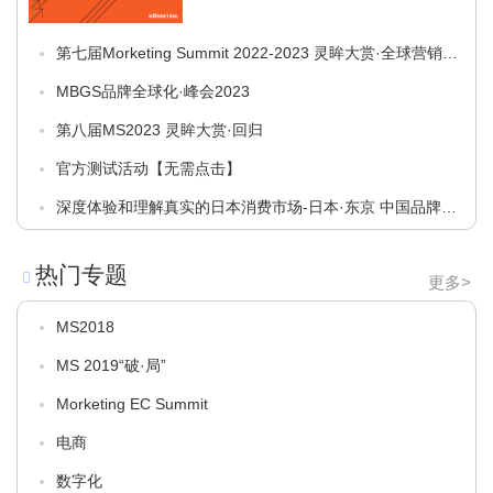
第七届Morketing Summit 2022-2023 灵眸大赏·全球营销商
业峰会——“穿透”
MBGS品牌全球化·峰会2023
第八届MS2023 灵眸大赏·回归
官方测试活动【无需点击】
深度体验和理解真实的日本消费市场-日本·东京 中国品牌深
度研学团
热门专题
更多>
MS2018
MS 2019“破·局”
Morketing EC Summit
电商
数字化