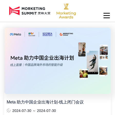
Meta 助力中国企业出海计划-线上闭门会议
2024-07-30 ～ 2024-07-30