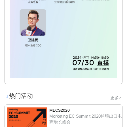
热门活动
更多>
MECS2020
Morketing EC Summit 2020跨境出口电
商增长峰会