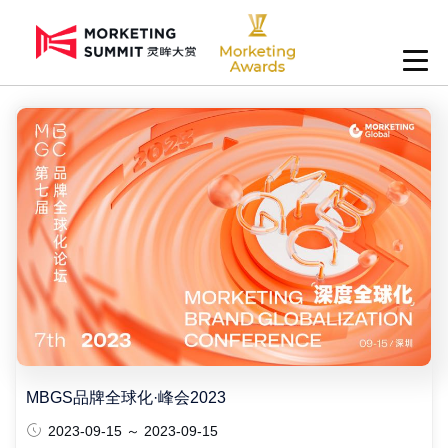
MBGS品牌全球化·峰会2023
2023-09-15 ～ 2023-09-15