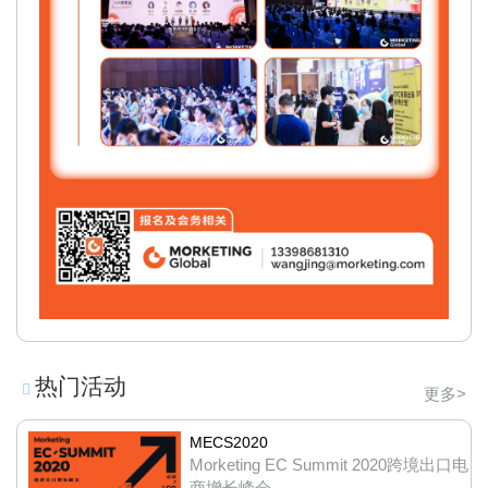
热门活动
更多>
MECS2020
Morketing EC Summit 2020跨境出口电
商增长峰会