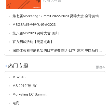
第七届Morketing Summit 2022-2023 灵眸大赏·全球营销商
业峰会——“穿透”
MBGS品牌全球化·峰会2023
第八届MS2023 灵眸大赏·回归
官方测试活动【无需点击】
深度体验和理解真实的日本消费市场-日本·东京 中国品牌深
度研学团
热门专题
更多>
MS2018
MS 2019“破·局”
Morketing EC Summit
电商