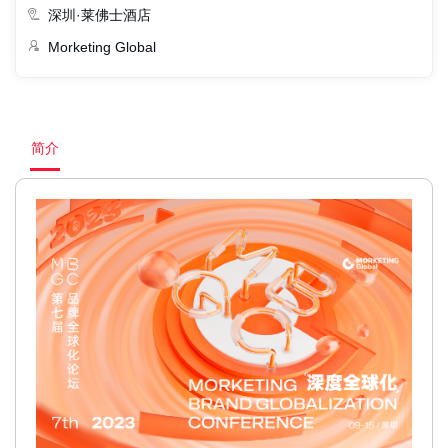
深圳·莱佛士酒店
Morketing Global
简介