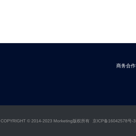
商务合作
COPYRIGHT © 2014-2023 Morketing版权所有
京ICP备16042578号-3