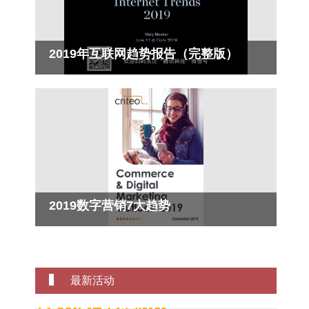
2019年互联网趋势报告（完整版）
2019数字营销7大趋势
最新活动