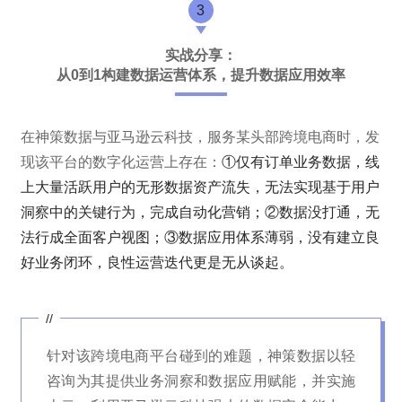
3
实战分享：
从0到1构建数据运营体系，提升数据应用效率
在神策数据与亚马逊云科技，服务某头部跨境电商时，发
现该平台的数字化运营上存在：
①仅有订单业务数据，线
上大量活跃用户的无形数据资产流失，无法实现基于用户
洞察中的关键行为，完成自动化营销；②数据没打通，无
法行成全面客户视图；③数据应用体系薄弱，没有建立良
好业务闭环，良性运营迭代更是无从谈起。
//
针对该跨境电商平台碰到的难题，神策数据以轻
咨询为其提供业务洞察和数据应用赋能，并实施