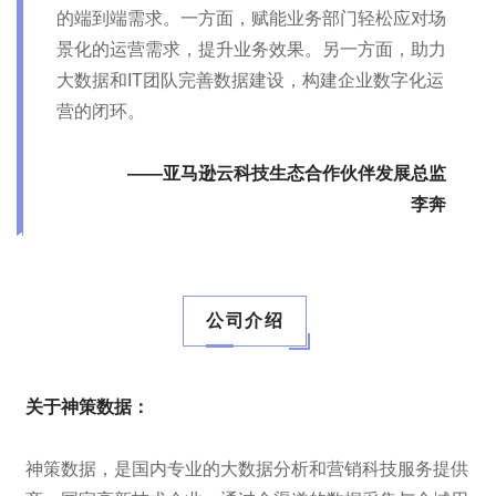
的端到端需求。一方面，赋能业务部门轻松应对场
景化的运营需求，提升业务效果。另一方面，助力
大数据和IT团队完善数据建设，构建企业数字化运
营的闭环。
——亚马逊云科技生态合作伙伴发展总监
李奔
公司介绍
关于神策数据：
神策数据，是国内专业的大数据分析和营销科技服务提供