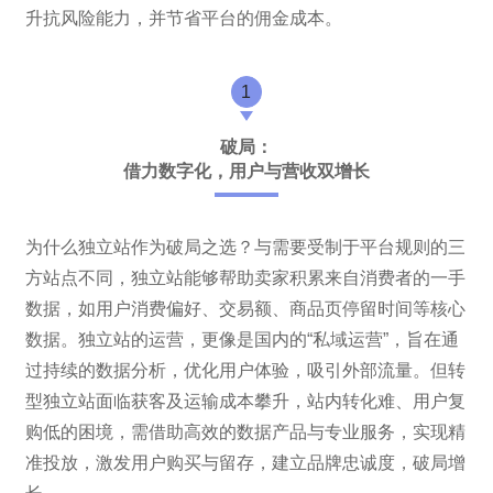
升抗风险能力，并节省平台的佣金成本。
1
破局：
借力数字化，用户与营收双增长
为什么独立站作为破局之选？与需要受制于平台规则的三
方站点不同，独立站能够帮助卖家积累来自消费者的一手
数据，如用户消费偏好、交易额、商品页停留时间等核心
数据。独立站的运营，更像是国内的“私域运营”，旨在通
过持续的数据分析，优化用户体验，吸引外部流量。但转
型独立站面临获客及运输成本攀升，站内转化难、用户复
购低的困境，需借助高效的数据产品与专业服务，实现精
准投放，激发用户购买与留存，建立品牌忠诚度，破局增