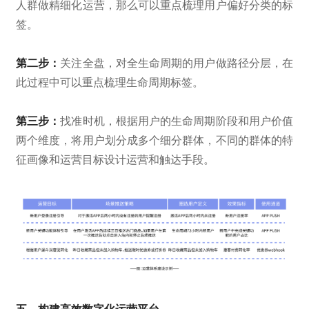
人群做精细化运营，那么可以重点梳理用户偏好分类的标
签。
第二步：
关注全盘，对全生命周期的用户做路径分层，在
此过程中可以重点梳理生命周期标签。
第三步：
找准时机，根据用户的生命周期阶段和用户价值
两个维度，将用户划分成多个细分群体，不同的群体的特
征画像和运营目标设计运营和触达手段。