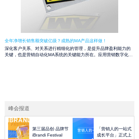
全年净增长销售额突破亿级？成熟的MA产品这样做！
深化客户关系、对关系进行精细化的管理，是提升品牌盈利能力的
关键，也是营销自动化MA系统的关键能力所在。应用营销数字化的
企业可以自查：有没有建立“可持续”的客户关系？在哪个环节内持续
运营了这个关系? 今天的文章将给您答案。
峰会报道
第三届品创·品牌节
「营销人的一站式
iBrandi Festival
成长平台」正式上