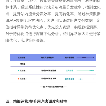
通过在首页、坑位、搜索等关键场景构建完整、科学的指
标体系，通过系统性的方法分析流量分发效率，找到优化
点，提升站内流量分发效率、提高转化率。通过神策数据
SDAF数据闭环方法论，客户可以凭借用户交付数据，定
位指标异常的待优化点，优先投入资源，实现数据洞察。
对于待优化点进行深度下钻分析，找到异常原因并进行策
略优化，实现策略决策。
四、精细运营:提升用户忠诚度和粘性