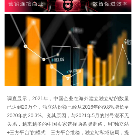
调查显示，2021年，中国企业在海外建立独立站的数量
已达到20万个，独立站份额已经从2016年的9.8%增长至
2020年的20.3%。究其原因，与2021年5月的封号潮不无
关系，越来越多的中国卖家选择两条腿走路，用“独立站
+三方平台”的模式，三方平台维稳，独立站私域破局，提