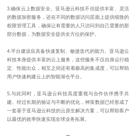
3.确保云上数据安全。亚马逊云科技不但提供丰富、灵活
的数据加密服务，还在不同的数据访问层面上提供细致的
权限管理工具，确保让有需要的人只访问到自己需要的那
部分数据，为数据安全提供全方位的保护。
4.平台建设应具备快速复制、敏捷迭代的能力。亚马逊云
科技本身提供丰富的云上服务，这些服务不仅自身运行稳
定、性能出众，相互之间还有着极高的集成度，可以帮助
用户快速构建云上的智能湖仓平台。
5.与此同时，亚马逊云科技高度重视与合作伙伴携手共
建。经过长期的验证与不断的优化，神策数据已经形成了
一套基于亚马逊云科技的云原生解决方案，可以帮助客户
以最优的效率快速实现全球业务拓展。