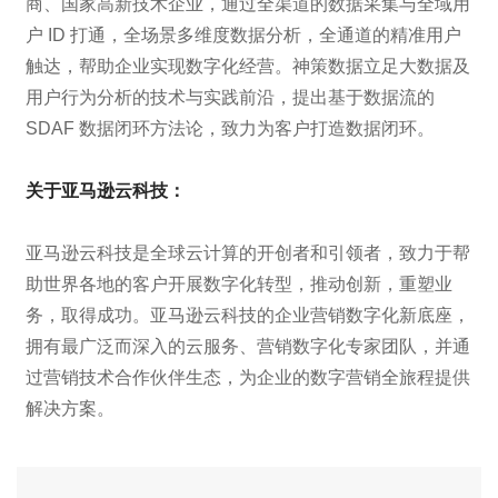
商、国家高新技术企业，通过全渠道的数据采集与全域用
户 ID 打通，全场景多维度数据分析，全通道的精准用户
触达，帮助企业实现数字化经营。神策数据立足大数据及
用户行为分析的技术与实践前沿，提出基于数据流的
SDAF 数据闭环方法论，致力为客户打造数据闭环。
关于亚马逊云科技：
亚马逊云科技是全球云计算的开创者和引领者，致力于帮
助世界各地的客户开展数字化转型，推动创新，重塑业
务，取得成功。亚马逊云科技的企业营销数字化新底座，
拥有最广泛而深入的云服务、营销数字化专家团队，并通
过营销技术合作伙伴生态，为企业的数字营销全旅程提供
解决方案。