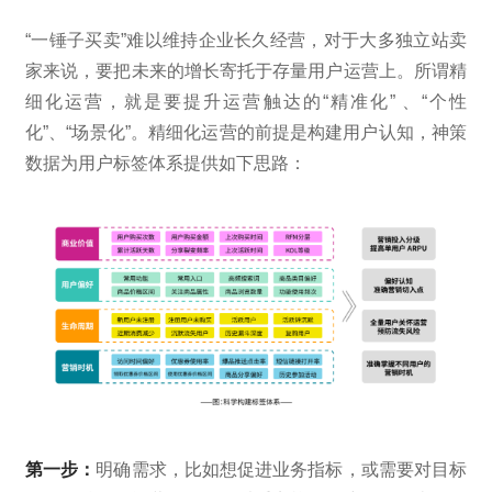
“一锤子买卖”难以维持企业长久经营，对于大多独立站卖
家来说，要把未来的增长寄托于存量用户运营上。所谓精
细化运营，就是要提升运营触达的“精准化” 、“个性
化”、“场景化”。精细化运营的前提是构建用户认知，神策
数据为用户标签体系提供如下思路：
第一步：
明确需求，比如想促进业务指标，或需要对目标