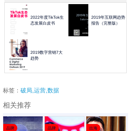
2022年度TikTok生
2019年互联网趋势
态发展白皮书
报告（完整版）
2019数字营销7大
趋势
标签：
破局,运营,数据
相关推荐
品牌
品牌
出海