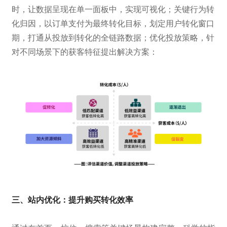
时，让数据呈现在单一面板中，实现可视化；关键行为转
化归因，以订单支付为最终转化目标，划定用户转化窗口
期，打通从投放到转化的全链路数据；优化投放策略，针
对不同场景下的获客特征提出解决方案：
三、站内优化：提升购买转化效率