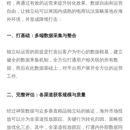
程，再通过有效的运营来提升转化效果。数据自由和运营
自由，让独立站可以将国内成熟的电商玩法策略落地在海
外环境，并形成降维打击：
一、打基础：多端数据采集与整合
独立站运营的前提是打造以客户为中心的数据根基，建立
健全的数据釆集机制，全方位打通用户相关联的所有数
据，而后在此数据基础上，对平台用户展开全方位的运营
工作。
二、完整评估：各渠道获客规模与质量
经过神策数据与众多垂直精品独立站的验证，海外市场投
放可以分为全渠道投放跟踪、关键行为转化归因、策略投
放优化三步。其中，全渠道投放跟踪，打通内外部数据同