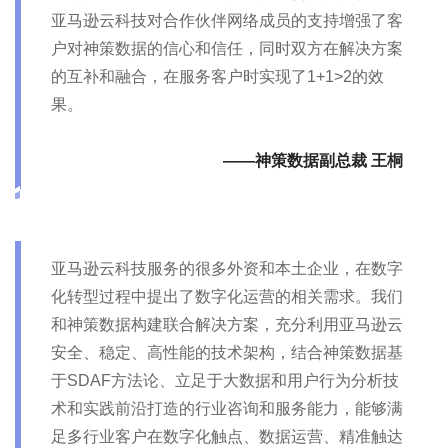
亚马逊云科技对合作伙伴网络成员的支持增强了客
户对神策数据的信心和信任，同时双方在解决方案
的互补和融合，在服务客户时实现了1+1>2的效
果。
——神策数据副总裁 王桐
亚马逊云科技服务的很多外资和本土企业，在数字
化转型过程中提出了数字化运营的相关需求。我们
和神策数据构建联合解决方案，充分利用亚马逊云
安全、稳定、高性能的技术架构，结合神策数据基
于SDAF方法论、立足于大数据和用户行为分析技
术和实践前沿打造的行业咨询和服务能力，能够满
足多行业客户在数字化触点、数据运营、精准触达