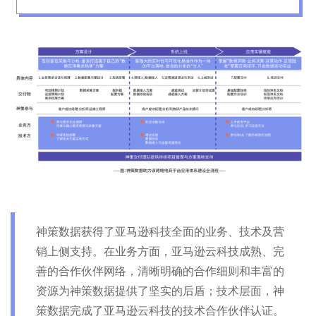
神策数据获得了亚马逊科技全面的业务、技术及营
销上侧支持。在业务方面，亚马逊云科技成熟、完
善的合作伙伴网络，清晰明确的合作细则和丰富的
资源为神策数据提供了坚实的后盾；技术层面，神
策数据完成了亚马逊云科技的技术合作伙伴认证。