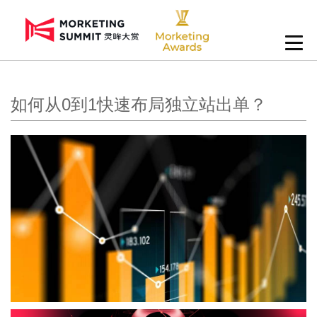
如何从0到1快速布局独立站出单？