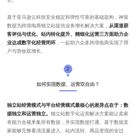
长。
基于亚马逊云科技安全稳定和弹性可靠的基础架构，神策
数据为跨境电商独立站提供业务增长解决方案，
从渠道获
客评估与优化、站内转化提升、精细化运营三方面助力企
业达成数字化经营闭环
，一起助力众多跨境电商实现了用
户与营收双增长。
2
如何实现数据、运营双自由？
独立站经营模式与平台经营模式最核心的差异点在于：数
据独立和运营独立。
独立站数字化运营解决方案能让卖家
有能力合规釆集所有数据，并实现数据打通。基于数据卖
家能够完整看清流量进入、站内流转、商品变现的全过