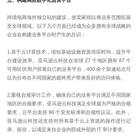
五、构建高效数字化运营平台
跨境电商海外独立站的建设，使卖家得以将业务范围拓展
至全球领域。以下几个方面已经成为众多拥有全球战略的
企业在构建业务平台时产生的共识：
1.基于云计算技术，缩短基础设施资源供应时间，提升平
台建设效率。亚马逊云科技在全球 27 个地区拥有 87 个
可用区供用户部署自己的业务平台，400 余个加速站点可
以为分布在不同国家的最终用户带来良好的访问体验。
2.重视合规审计工作，确保自己的业务平台满足不同国家
地区的合规要求。亚马逊云科技满足全球最为严格的合规
要求，云平台支持 98 个安全标准和合规性认证。此外，
亚马逊云科技还支持对所有基于云上资源的操作进行记
录、留存，以满足来自企业内部或外部的 IT 审计要求。