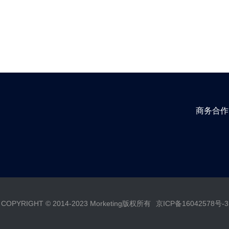
商务合作
COPYRIGHT © 2014-2023 Morketing版权所有
京ICP备16042578号-3