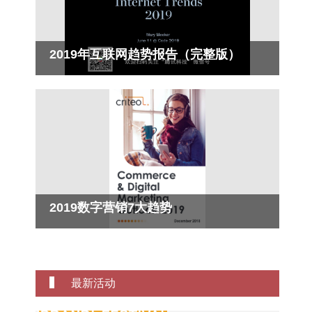
2019年互联网趋势报告（完整版）
2019数字营销7大趋势
最新活动