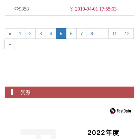
和导航数据，其中的导航数据能准确显示出导致车祸的原因
9858
2019-04-01 17:55:03
«
1
2
3
4
5
6
7
8
...
11
12
»
资源