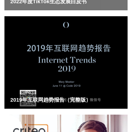
2022年度TikTok生态发展白皮书
2019年互联网趋势报告（完整版）