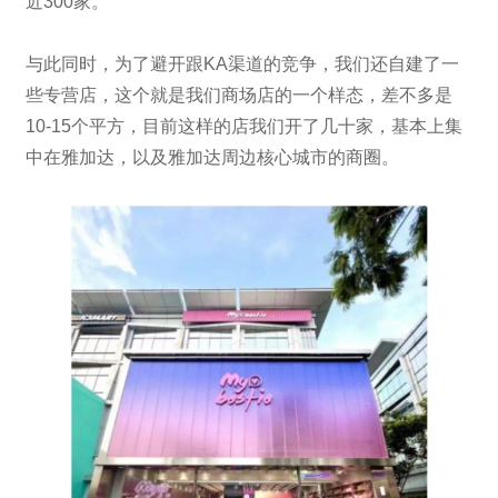
近300家。
与此同时，为了避开跟KA渠道的竞争，我们还自建了一
些专营店，这个就是我们商场店的一个样态，差不多是
10-15个平方，目前这样的店我们开了几十家，基本上集
中在雅加达，以及雅加达周边核心城市的商圈。