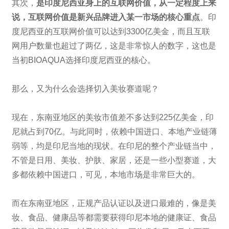
其次，
是印度尼西亚身上的互联网价值，从一定程度上来
说，互联网价值是新兴品牌进入某一市场的核心重点
。印
度尼西亚的互联网价值可以达到3300亿美金，而且互联
网用户数量也超过了两亿，这是非常惊人的数字，这也是
当初BIOAQUA选择印度尼西亚的核心。
那么，又为什么会选择切入美妆赛道呢？
现在，东南亚地区的美妆市值差不多达到225亿美金，印
尼就占到70亿。与此同时，依赖中国进口、本地产业链薄
弱等，均是印尼当地的现状。在印尼的整个产业链当中，
不管是日用、美妆、护肤、家居，还是一些小型赛道，大
多都依赖中国进口，可见，本地市场是非常巨大的。
而在东南亚地区，正规产品认证以及进口最难的，像是美
妆、食品、健康品等都需要获得印尼本地的健康证、食品