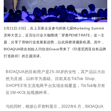
3月21日-23日，在上百家企业参与的第七届Morketing Summit
灵眸大赏上，近百位行业大咖围绕「穿透PENETRATE」这一主
题，分享了营销行业发展新趋势，以此洞察潜藏新机遇。其中，
BIOAQUA联合创始人闫佳佳Grace带来了《印度尼西亚自有品牌
打造路径》的主题演讲。
BIOAQUA的目标用户是25-34岁的女性，其产品以大自
然为灵感，以科学为基础。目前其在TikTok Shop、
SHOPEE等主流电商平台实现全线覆盖，TikTok每月有
近1W+KOL短视频种草。
与此同时，根据公开资料显示，2022年6 月，BIOAQUA