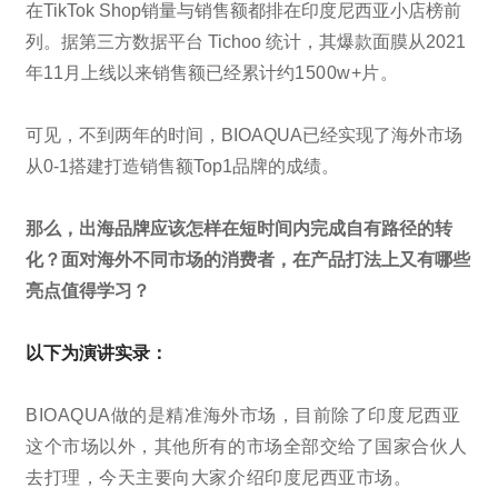
在TikTok Shop销量与销售额都排在印度尼西亚小店榜前
列。据第三方数据平台 Tichoo 统计，其爆款面膜从2021
年11月上线以来销售额已经累计约
1500w+片
。
可见，不到两年的时间，BIOAQUA已经实现了海外市场
从0-1搭建打造销售额Top1品牌的成绩。
那么，出海品牌应该怎样在短时间内完成自有路径的转
化？面对海外不同市场的消费者，在产品打法上又有哪些
亮点值得学习？
以下为演讲实录：
BIOAQUA做的是精准海外市场，目前除了印度尼西亚
这个市场以外，其他所有的市场全部交给了国家合伙人
去打理，今天主要向大家介绍印度尼西亚市场。