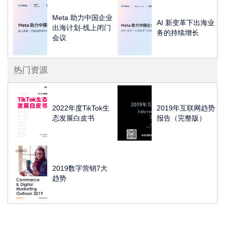
Meta 助力中国企业
AI 新变革下出海业
出海计划-线上闭门
务的持续增长
会议
热门资源
2022年度TikTok生
2019年互联网趋势
态发展白皮书
报告（完整版）
2019数字营销7大
趋势