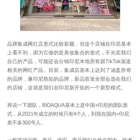
品牌集成网红店形式比较新颖，但这个店铺在印尼基本
上看不到，因为它做的是美妆集合的形式，不光卖我们
自己的产品，可能还会分销印尼本地所有跟TikTok渠道
相关的网红产品。目前，集成店基本上达到了涵盖所有
的品牌，像印尼熟知的品牌，新品首发全部会选在我们
的店铺，这就是我们在印尼新开拓的一个新型模式。
再说一下团队，BIOAQUA基本上是中国+印尼的团队形
式，从2021年成立的时候只有4个人，到现在国内+印尼
差不多300号人。