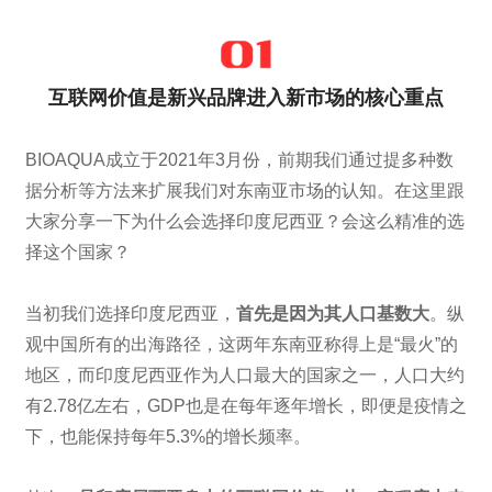
互联网价值是新兴品牌进入新市场的核心重点
BIOAQUA成立于2021年3月份，前期我们通过提多种数
据分析等方法来扩展我们对东南亚市场的认知。在这里跟
大家分享一下为什么会选择印度尼西亚？会这么精准的选
择这个国家？
当初我们选择印度尼西亚，
首先是因为其人口基数大
。纵
观中国所有的出海路径，这两年东南亚称得上是“最火”的
地区，而印度尼西亚作为人口最大的国家之一，人口大约
有2.78亿左右，GDP也是在每年逐年增长，即便是疫情之
下，也能保持每年5.3%的增长频率。