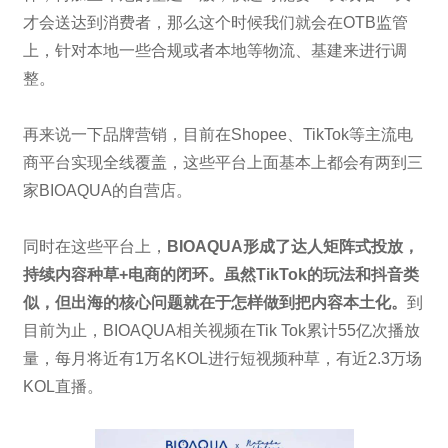
才会送达到消费者，那么这个时候我们就会在OTB监管
上，针对本地一些合规或者本地等物流、基建来进行调
整。
再来说一下品牌营销，目前在Shopee、TikTok等主流电
商平台实现全线覆盖，这些平台上面基本上都会有两到三
家BIOAQUA的自营店。
同时在这些平台上，
BIOAQUA形成了达人矩阵式投放，
持续内容种草+电商的闭环。虽然TikTok的玩法和抖音类
似，但出海的核心问题就在于怎样做到把内容本土化。
到
目前为止，BIOAQUA相关视频在Tik Tok累计55亿次播放
量，每月将近有1万名KOL进行短视频种草，有近2.3万场
KOL直播。