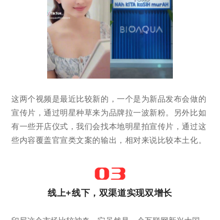
这两个视频是最近比较新的，一个是为新品发布会做的
宣传片，通过明星种草来为品牌拉一波新粉。另外比如
有一些开店仪式，我们会找本地明星拍宣传片，通过这
些内容覆盖官宣类文案的输出，相对来说比较本土化。
线上+线下，双渠道实现双增长