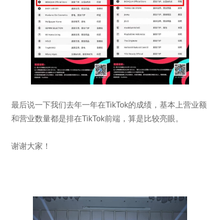
最后说一下我们去年一年在TikTok的成绩，基本上营业额
和营业数量都是排在TikTok前端，算是比较亮眼。
谢谢大家！