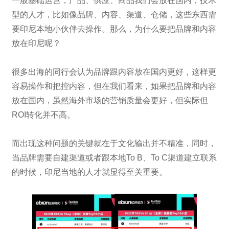
一般基础运营，产品、供应、商品我们会放在国内，技术
型的人才，比如像品牌、内容、渠道、仓储，这些东西需
要印尼本地小伙伴去操作。那么，为什么要把品牌和内容
放在印尼呢？
很多出海的同行会认为品牌跟内容放在国内更好，这样更
容易操作和把控内容，但在我们看来，如果把品牌和内容
放在国内，虽然海外市场的营销质量会更好，但实际但
ROI转化并不高。
而出现这种问题的关键就在于文化输出并不精准，同时，
当品牌需要自建渠道或者跟本地To B、To C渠道建立联系
的时候，印尼当地的人才就显得至关重要。