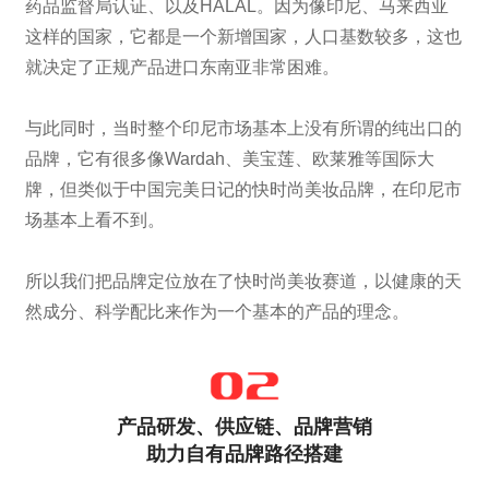
药品监督局认证、以及HALAL。因为像印尼、马来西亚
这样的国家，它都是一个新增国家，人口基数较多，这也
就决定了正规产品进口东南亚非常困难。
与此同时，当时整个印尼市场基本上没有所谓的纯出口的
品牌，它有很多像Wardah、美宝莲、欧莱雅等国际大
牌，但类似于中国完美日记的快时尚美妆品牌，在印尼市
场基本上看不到。
所以我们把品牌定位放在了快时尚美妆赛道，以健康的天
然成分、科学配比来作为一个基本的产品的理念。
产品研发、供应链、品牌营销
助力自有品牌路径搭建