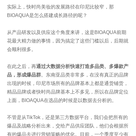
实际上，快时尚美妆的发展路径在印尼比较窄，那
BIOAQUA是怎么搭建成长路径的呢？
从产品研发以及供应这个角度来讲，这是BIOAQUA前期
花最大精力做的事情，因为搞定了这些门槛以后，后期就
会顺利很多。
在此之后，再
通过大数据分析快速打造多品类、多爆款产
品，形成爆品群
。东南亚品类非常多，在没有真正的品牌
出现的时候，印尼市场所有的品牌基本上都是通货铺货，
精品品牌或者快时尚品牌基本上不多见，所以在品牌定位
上面，BIOAQUA在选品的时候是以数据去分析的。
不管是从TikTok，还是第三方数据平台，我们会把所有的
爆品及战略分析出来，交给产品供应团队，他们会根据所
有的爆品去进行营销策略的优化。目前，一个季度至少有