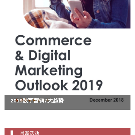
2019数字营销7大趋势
最新活动