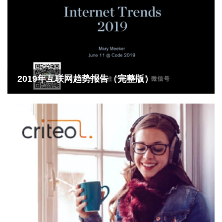
2019年互联网趋势报告（完整版）