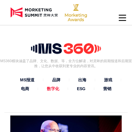
MS360模块涵盖了品牌、文化、数据、等，全方位解读，对灵眸的前期报道和后期宣
推，让您从中收获到更专业的内容资讯。
MS报道
品牌
出海
游戏
电商
数字化
ESG
营销