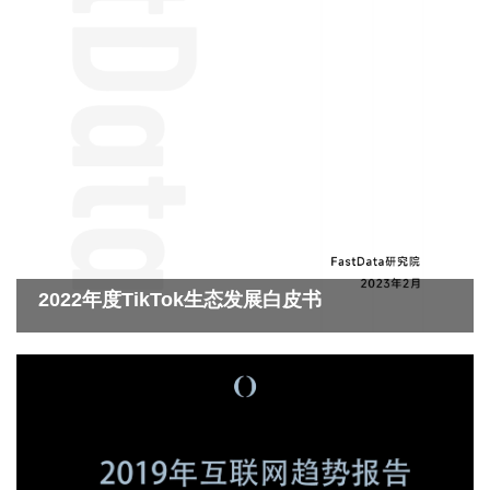
2022年度TikTok生态发展白皮书